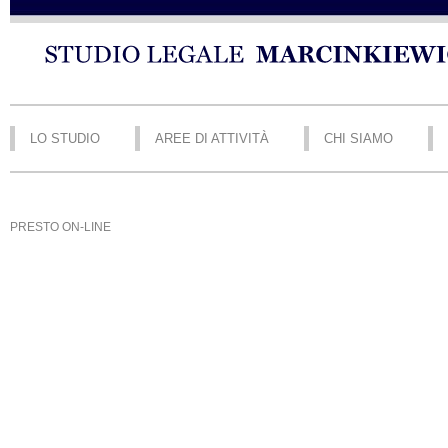
LO STUDIO
AREE DI ATTIVITÀ
CHI SIAMO
PRESTO ON-LINE